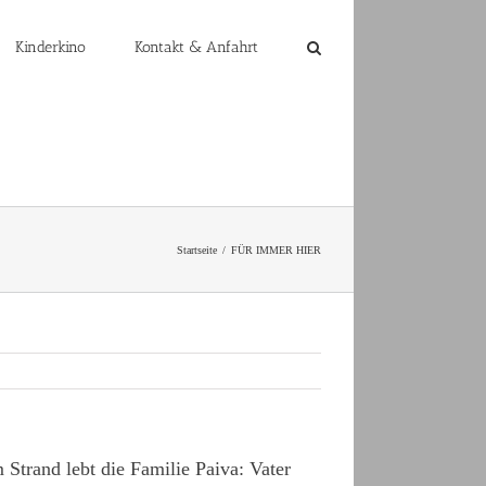
Kinderkino
Kontakt & Anfahrt
Startseite
FÜR IMMER HIER
Strand lebt die Familie Paiva: Vater