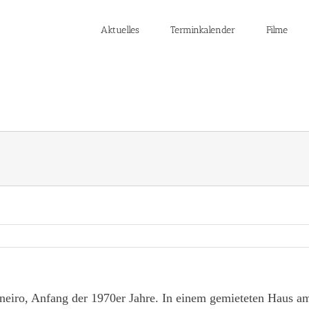
Aktuelles
Terminkalender
Filme
neiro, Anfang der 1970er Jahre. In einem gemieteten Haus am 