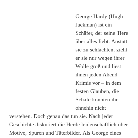
George Hardy (Hugh
Jackman) ist ein
Schäfer, der seine Tiere
über alles liebt. Anstatt
sie zu schlachten, zieht
er sie nur wegen ihrer
Wolle groß und liest
ihnen jeden Abend
Krimis vor – in dem
festen Glauben, die
Schafe könnten ihn
ohnehin nicht
verstehen. Doch genau das tun sie. Nach jeder
Geschichte diskutiert die Herde leidenschaftlich über
Motive, Spuren und Täterbilder. Als George eines