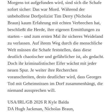
Morgens tot aufgefunden wird, sind sich die Schafe
sofort sicher: Das war Mord. Während der
unbeholfene Dorfpolizist Tim Derry (Nicholas
Braun) kaum Erfahrung mit echten Verbrechen hat,
beschließt die Herde, ihre eigenen Ermittlungen zu
starten – und zum ersten Mal ihr sicheres Weideland
zu verlassen. Auf ihrem Weg durch die menschliche
Welt müssen die Schafe feststellen, dass diese
deutlich chaotischer und gefährlicher ist, als gedacht.
Doch ihr kriminalistischer Eifer wächst mit jeder
neuen Spur. Je weiter ihre Recherchen
voranschreiten, desto deutlicher wird, dass Georges
Tod mit Geheimnissen im Dorf zusammenhängt, die
niemand aussprechen will.
USA/IRL/GB 2026 R Kyle Balda
DA Hugh Jackman, Nicholas Braun,