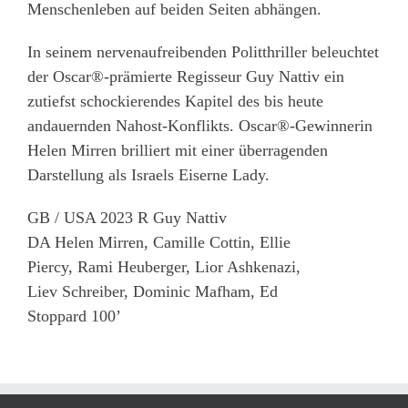
Menschenleben auf beiden Seiten abhängen.
In seinem nervenaufreibenden Politthriller beleuchtet
der Oscar®-prämierte Regisseur Guy Nattiv ein
zutiefst schockierendes Kapitel des bis heute
andauernden Nahost-Konflikts. Oscar®-Gewinnerin
Helen Mirren brilliert mit einer überragenden
Darstellung als Israels Eiserne Lady.
GB / USA 2023 R Guy Nattiv
DA Helen Mirren, Camille Cottin, Ellie
Piercy, Rami Heuberger, Lior Ashkenazi,
Liev Schreiber, Dominic Mafham, Ed
Stoppard 100’