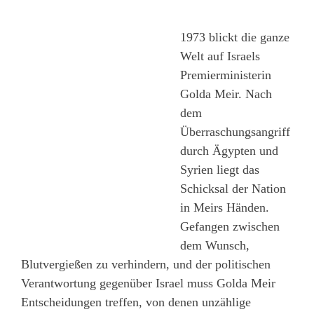
1973 blickt die ganze
Welt auf Israels
Premierministerin
Golda Meir. Nach
dem
Überraschungsangriff
durch Ägypten und
Syrien liegt das
Schicksal der Nation
in Meirs Händen.
Gefangen zwischen
dem Wunsch,
Blutvergießen zu verhindern, und der politischen
Verantwortung gegenüber Israel muss Golda Meir
Entscheidungen treffen, von denen unzählige