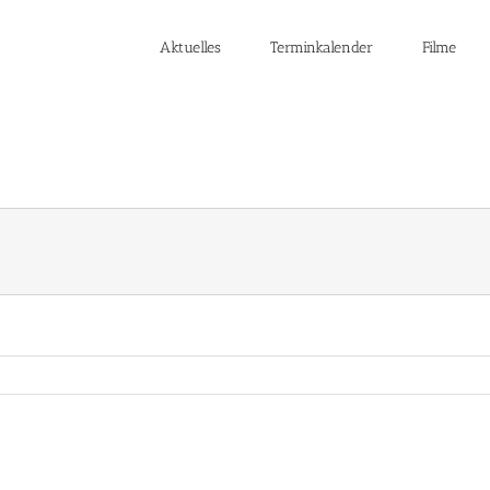
Aktuelles
Terminkalender
Filme