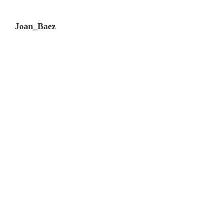
Joan_Baez