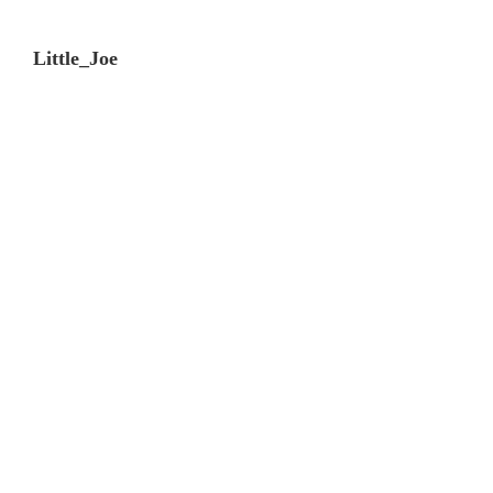
Little_Joe