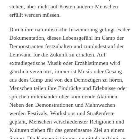
stehen, aber nicht auf Kosten anderer Menschen
erfüllt werden müssen.
Durch ihre naturalistische Inszenierung gelingt es der
Dokumentation, dieses Lebensgefühl im Camp der
Demonstranten festzuhalten und zumindest auf der
Leinwand für die Zukunft zu erhalten. Auf
extradiegetische Musik oder Erzählstimmen wird
gänzlich verzichtet, immer ist Musik oder Gesang
aus dem Camp und von den Demozügen zu hören,
Menschen teilen ihre Eindrücke und Erlebnisse oder
sprechen miteinander über kommende Aktionen.
Neben den Demonstrationen und Mahnwachen
werden Festivals, Workshops und Straßenfeste
geplant, Menschen verschiedenster Religionen und
Kulturen ziehen für das gemeinsame Ziel an einem
Strang. Die Kamera ist immer unmittelbar dabei, es