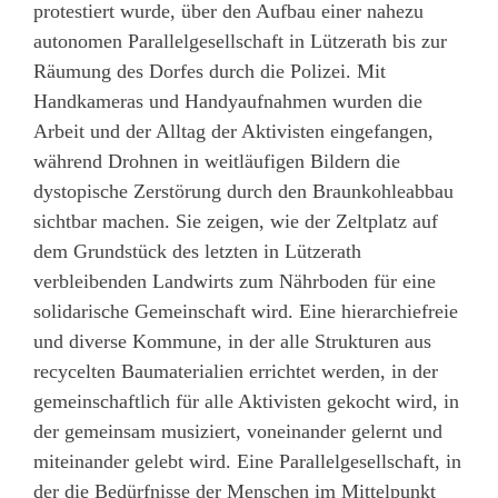
protestiert wurde, über den Aufbau einer nahezu
autonomen Parallelgesellschaft in Lützerath bis zur
Räumung des Dorfes durch die Polizei. Mit
Handkameras und Handyaufnahmen wurden die
Arbeit und der Alltag der Aktivisten eingefangen,
während Drohnen in weitläufigen Bildern die
dystopische Zerstörung durch den Braunkohleabbau
sichtbar machen. Sie zeigen, wie der Zeltplatz auf
dem Grundstück des letzten in Lützerath
verbleibenden Landwirts zum Nährboden für eine
solidarische Gemeinschaft wird. Eine hierarchiefreie
und diverse Kommune, in der alle Strukturen aus
recycelten Baumaterialien errichtet werden, in der
gemeinschaftlich für alle Aktivisten gekocht wird, in
der gemeinsam musiziert, voneinander gelernt und
miteinander gelebt wird. Eine Parallelgesellschaft, in
der die Bedürfnisse der Menschen im Mittelpunkt