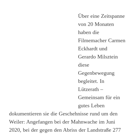
Über eine Zeitspanne
von 20 Monaten
haben die
Filmemacher Carmen
Eckhardt und
Gerardo Milsztein
diese
Gegenbewegung
begleitet. In
Lützerath –
Gemeinsam für ein
gutes Leben
dokumentieren sie die Geschehnisse rund um den
Weiler: Angefangen bei der Mahnwache im Juni
2020, bei der gegen den Abriss der Landstraße 277