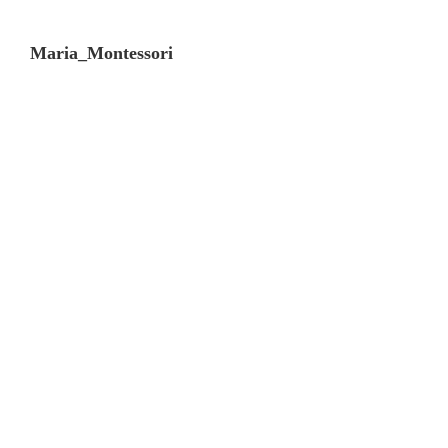
Maria_Montessori