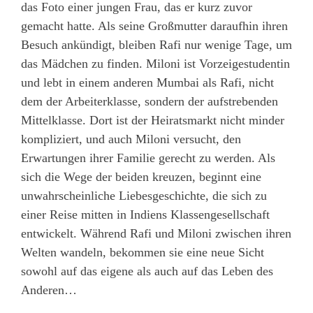
das Foto einer jungen Frau, das er kurz zuvor
gemacht hatte. Als seine Großmutter daraufhin ihren
Besuch ankündigt, bleiben Rafi nur wenige Tage, um
das Mädchen zu finden. Miloni ist Vorzeigestudentin
und lebt in einem anderen Mumbai als Rafi, nicht
dem der Arbeiterklasse, sondern der aufstrebenden
Mittelklasse. Dort ist der Heiratsmarkt nicht minder
kompliziert, und auch Miloni versucht, den
Erwartungen ihrer Familie gerecht zu werden. Als
sich die Wege der beiden kreuzen, beginnt eine
unwahrscheinliche Liebesgeschichte, die sich zu
einer Reise mitten in Indiens Klassengesellschaft
entwickelt. Während Rafi und Miloni zwischen ihren
Welten wandeln, bekommen sie eine neue Sicht
sowohl auf das eigene als auch auf das Leben des
Anderen…