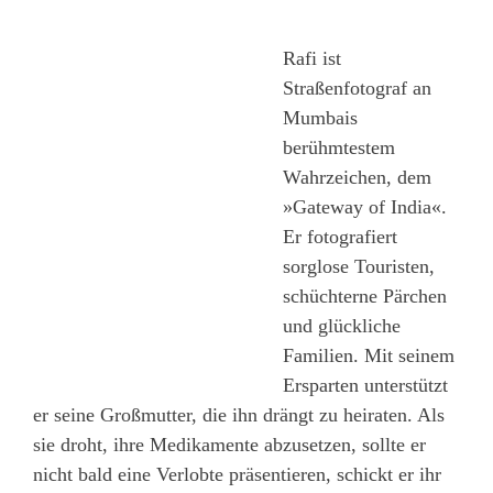
Rafi ist
Straßenfotograf an
Mumbais
berühmtestem
Wahrzeichen, dem
»Gateway of India«.
Er fotografiert
sorglose Touristen,
schüchterne Pärchen
und glückliche
Familien. Mit seinem
Ersparten unterstützt
er seine Großmutter, die ihn drängt zu heiraten. Als
sie droht, ihre Medikamente abzusetzen, sollte er
nicht bald eine Verlobte präsentieren, schickt er ihr