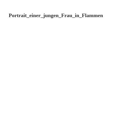
Portrait_einer_jungen_Frau_in_Flammen