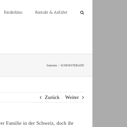
Kinderkino
Kontakt & Anfahrt
Startseite
SCHWESTERLEIN
Zurück
Weiter
hrer Familie in der Schweiz, doch ihr