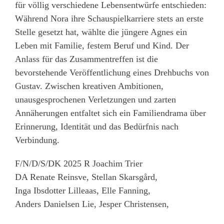
für völlig verschiedene Lebensentwürfe entschieden:
Während Nora ihre Schauspielkarriere stets an erste
Stelle gesetzt hat, wählte die jüngere Agnes ein
Leben mit Familie, festem Beruf und Kind. Der
Anlass für das Zusammentreffen ist die
bevorstehende Veröffentlichung eines Drehbuchs von
Gustav. Zwischen kreativen Ambitionen,
unausgesprochenen Verletzungen und zarten
Annäherungen entfaltet sich ein Familiendrama über
Erinnerung, Identität und das Bedürfnis nach
Verbindung.
F/N/D/S/DK 2025 R Joachim Trier
DA Renate Reinsve, Stellan Skarsgård,
Inga Ibsdotter Lilleaas, Elle Fanning,
Anders Danielsen Lie, Jesper Christensen,