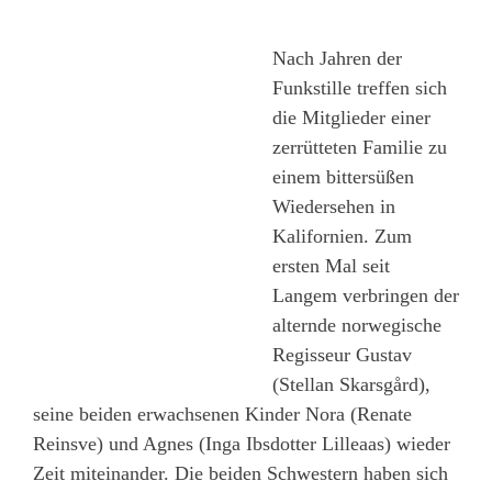
Nach Jahren der
Funkstille treffen sich
die Mitglieder einer
zerrütteten Familie zu
einem bittersüßen
Wiedersehen in
Kalifornien. Zum
ersten Mal seit
Langem verbringen der
alternde norwegische
Regisseur Gustav
(Stellan Skarsgård),
seine beiden erwachsenen Kinder Nora (Renate
Reinsve) und Agnes (Inga Ibsdotter Lilleaas) wieder
Zeit miteinander. Die beiden Schwestern haben sich