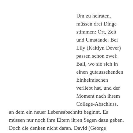
Um zu heiraten,
müssen drei Dinge
stimmen: Ort, Zeit
und Umstände. Bei
Lily (Kaitlyn Dever)
passen schon zwei:
Bali, wo sie sich in
einen gutaussehenden
Einheimischen
verliebt hat, und der
Moment nach ihrem
College-Abschluss,
an dem ein neuer Lebensabschnitt beginnt. Es
müssen nur noch ihre Eltern ihren Segen dazu geben.
Doch die denken nicht daran. David (George