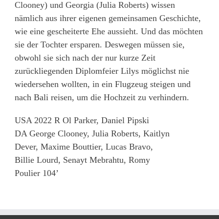
Clooney) und Georgia (Julia Roberts) wissen
nämlich aus ihrer eigenen gemeinsamen Geschichte,
wie eine gescheiterte Ehe aussieht. Und das möchten
sie der Tochter ersparen. Deswegen müssen sie,
obwohl sie sich nach der nur kurze Zeit
zurückliegenden Diplomfeier Lilys möglichst nie
wiedersehen wollten, in ein Flugzeug steigen und
nach Bali reisen, um die Hochzeit zu verhindern.
USA 2022 R Ol Parker, Daniel Pipski
DA George Clooney, Julia Roberts, Kaitlyn
Dever, Maxime Bouttier, Lucas Bravo,
Billie Lourd, Senayt Mebrahtu, Romy
Poulier 104’