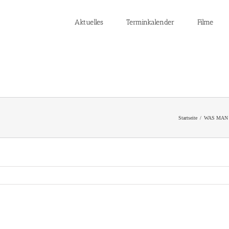
Aktuelles
Terminkalender
Filme
Startseite
WAS MAN 