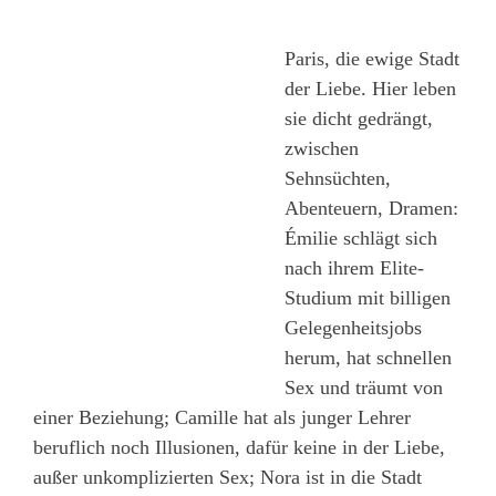
Paris, die ewige Stadt
der Liebe. Hier leben
sie dicht gedrängt,
zwischen
Sehnsüchten,
Abenteuern, Dramen:
Émilie schlägt sich
nach ihrem Elite-
Studium mit billigen
Gelegenheitsjobs
herum, hat schnellen
Sex und träumt von
einer Beziehung; Camille hat als junger Lehrer
beruflich noch Illusionen, dafür keine in der Liebe,
außer unkomplizierten Sex; Nora ist in die Stadt