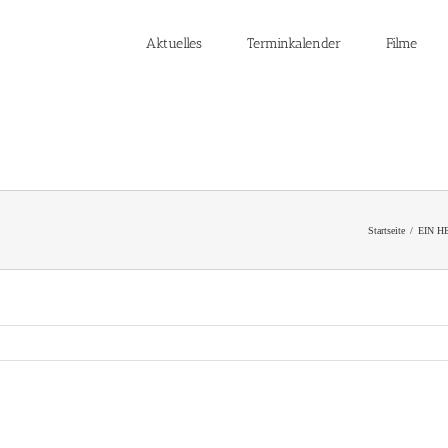
Aktuelles
Terminkalender
Filme
Startseite
EIN HE