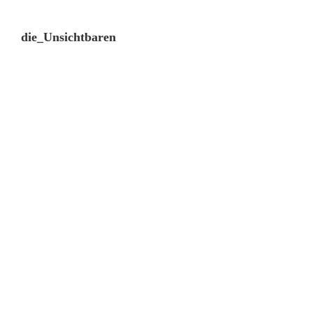
die_Unsichtbaren