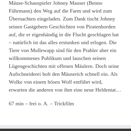
Mäuse-Schauspieler Johnny Mauser (Benno
Führmann) den Weg auf die Farm und wird zum
Übernachten eingeladen. Zum Dank tischt Johnny
seinen Gastgebern Geschichten von Piratenhorden
auf, die er eigenhändig in die Flucht geschlagen hat
– natürlich ist das alles erstunken und erlogen. Die
Tiere von Mullewapp sind für den Prahler aber ein
willkommenes Publikum und lauschen seinen
Lügengeschichten mit offenen Mäulern. Doch seine
Aufschneiderei holt den Mäuserich schnell ein. Als
Wolke von einem bösen Wolf entführt wird,
erwarten die anderen von ihm eine neue Heldentat…
67 min – frei o. A. – Trickfilm