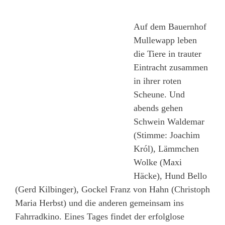
Auf dem Bauernhof
Mullewapp leben
die Tiere in trauter
Eintracht zusammen
in ihrer roten
Scheune. Und
abends gehen
Schwein Waldemar
(Stimme: Joachim
Król), Lämmchen
Wolke (Maxi
Häcke), Hund Bello
(Gerd Kilbinger), Gockel Franz von Hahn (Christoph
Maria Herbst) und die anderen gemeinsam ins
Fahrradkino. Eines Tages findet der erfolglose