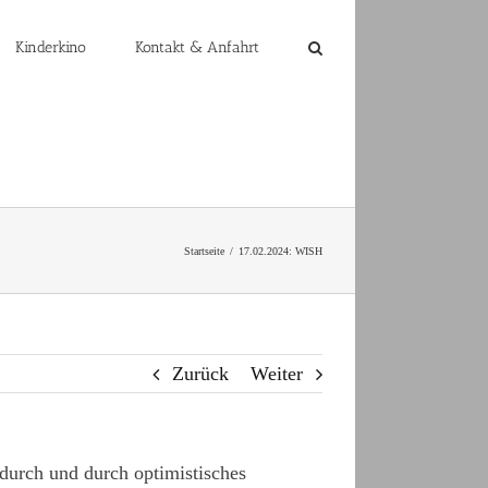
Kinderkino
Kontakt & Anfahrt
Startseite
17.02.2024: WISH
Zurück
Weiter
durch und durch optimistisches