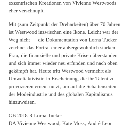
exzentrischen Kreationen von Vivienne Westwoods
eher verschnupft.
Mit (zum Zeitpunkt der Dreharbeiten) über 70 Jahren
ist Westwood inzwischen eine Ikone. Leicht war der
Weg nicht — die Dokumentation von Lorna Tucker
zeichnet das Porträt einer außergewöhnlich starken
Frau, die finanzielle und private Krisen überstanden
und sich immer wieder neu erfunden und nach oben
gekämpft hat. Heute tritt Westwood vermehrt als
Umweltaktivistin in Erscheinung, die ihr Talent zu
provozieren erneut nutzt, um auf die Schattenseiten
der Modeindustrie und des globalen Kapitalismus
hinzuweisen.
GB 2018 R Lorna Tucker
DA Vivienne Westwood, Kate Moss, André Leon