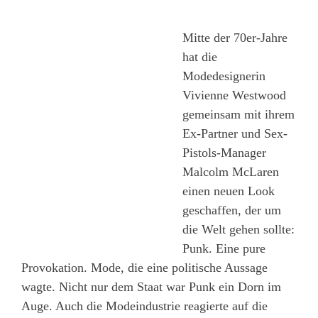
Mitte der 70er-Jahre
hat die
Modedesignerin
Vivienne Westwood
gemeinsam mit ihrem
Ex-Partner und Sex-
Pistols-Manager
Malcolm McLaren
einen neuen Look
geschaffen, der um
die Welt gehen sollte:
Punk. Eine pure
Provokation. Mode, die eine politische Aussage
wagte. Nicht nur dem Staat war Punk ein Dorn im
Auge. Auch die Modeindustrie reagierte auf die