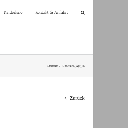
Kinderkino
Kontakt & Anfahrt
Startseite
Kinderkino_Apr_26
Zurück