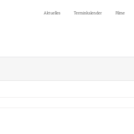
Aktuelles
Terminkalender
Filme