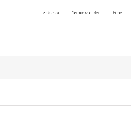
Aktuelles
Terminkalender
Filme