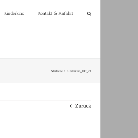
Kinderkino
Kontakt & Anfahrt
Startseite
Kinderkino_Okt_24
Zurück