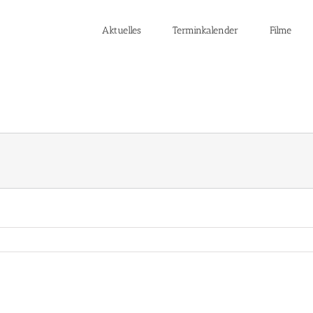
Aktuelles
Terminkalender
Filme