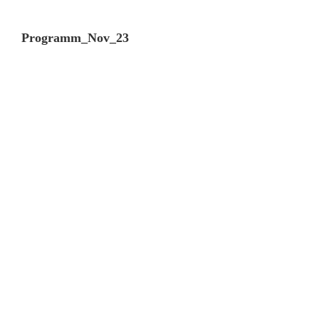
Programm_Nov_23