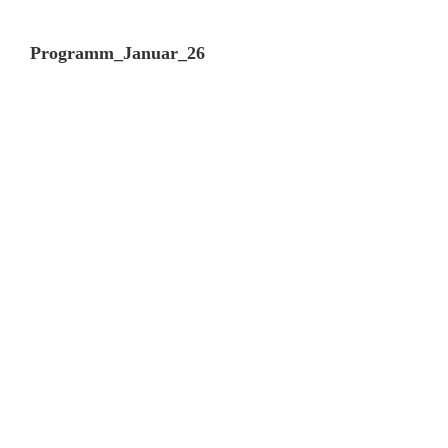
Programm_Januar_26